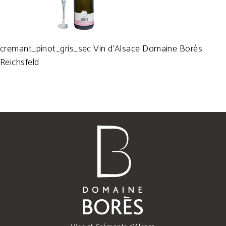
cremant_pinot_gris_sec Vin d’Alsace Domaine Borès
Reichsfeld