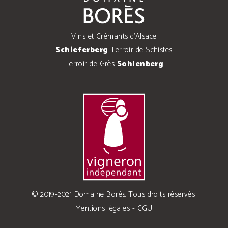
Vins et Crémants d'Alsace
Schieferberg
Terroir de Schistes
Terroir de Grès
Sohlenberg
© 2019-2021 Domaine Borès. Tous droits réservés.
Mentions légales
-
CGU