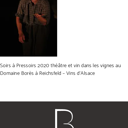
Soirs à Pressoirs 2020 théâtre et vin dans les vignes au
Domaine Borès à Reichsfeld – Vins d’Alsace