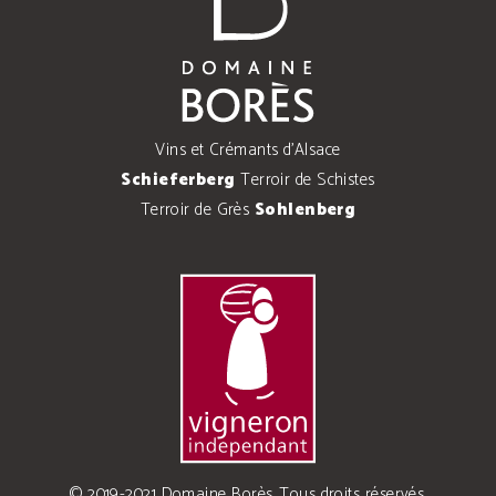
Vins et Crémants d'Alsace
Schieferberg
Terroir de Schistes
Terroir de Grès
Sohlenberg
© 2019-2021 Domaine Borès. Tous droits réservés.