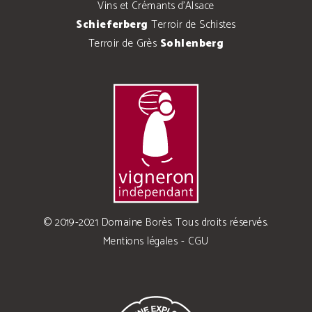
Vins et Crémants d'Alsace
Schieferberg
Terroir de Schistes
Terroir de Grès
Sohlenberg
© 2019-2021 Domaine Borès. Tous droits réservés.
Mentions légales
-
CGU