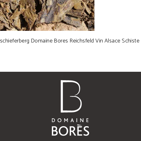
schieferberg Domaine Bores Reichsfeld Vin Alsace Schiste