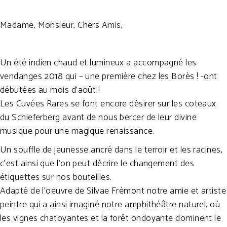
Madame, Monsieur, Chers Amis,
Un été indien chaud et lumineux a accompagné les
vendanges 2018 qui – une première chez les Borès ! -ont
débutées au mois d’août !
Les Cuvées Rares se font encore désirer sur les coteaux
du Schieferberg avant de nous bercer de leur divine
musique pour une magique renaissance.
Un souffle de jeunesse ancré dans le terroir et les racines,
c’est ainsi que l’on peut décrire le changement des
étiquettes sur nos bouteilles.
Adapté de l’oeuvre de Silvae Frémont notre amie et artiste
peintre qui a ainsi imaginé notre amphithéâtre naturel, où
les vignes chatoyantes et la forêt ondoyante dominent le