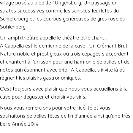
village posé au pied de l’Ungersberg. Un paysage en
strates successives comme les schistes feuilletés du
Schieferberg et les courbes généreuses de grès rose du
Sohlenberg.
Un amphithéâtre appelle le théâtre et le chant…
A Cappella est le dernier né de la cave ! Un Crémant Brut
Nature noble et prestigieux où trois cépages s’accordent
et chantent à l’unisson pour une harmonie de bulles et de
notes qui résonnent avec brio ! A Cappella, s’invite là où
règnent les plaisirs gastronomiques.
C’est toujours avec plaisir que nous vous accueillons à la
cave pour déguster et choisir vos vins.
Nous vous remercions pour votre fidélité et vous
souhaitons de belles fêtes de fin d’année ainsi qu’une très
belle Année 2019.