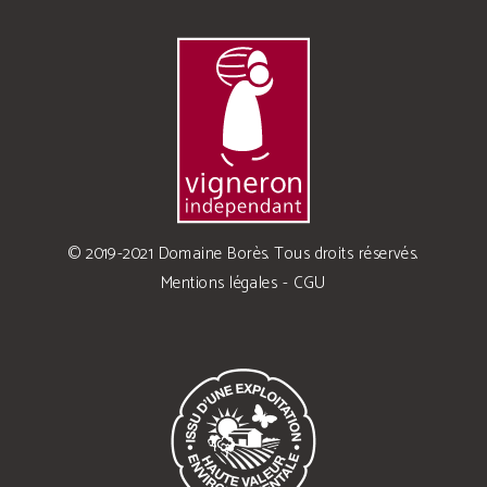
© 2019-2021 Domaine Borès. Tous droits réservés.
Mentions légales
-
CGU