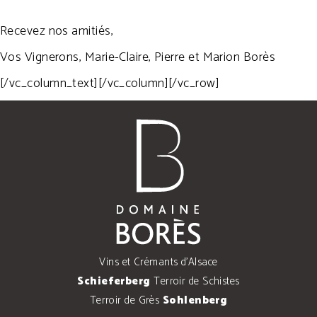
Recevez nos amitiés,
Vos Vignerons, Marie-Claire, Pierre et Marion Borès
[/vc_column_text][/vc_column][/vc_row]
Vins et Crémants d'Alsace
Schieferberg
Terroir de Schistes
Terroir de Grès
Sohlenberg