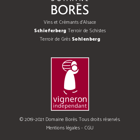
Vins et Crémants d'Alsace
Schieferberg
Terroir de Schistes
Terroir de Grès
Sohlenberg
© 2019-2021 Domaine Borès. Tous droits réservés.
Mentions légales
-
CGU