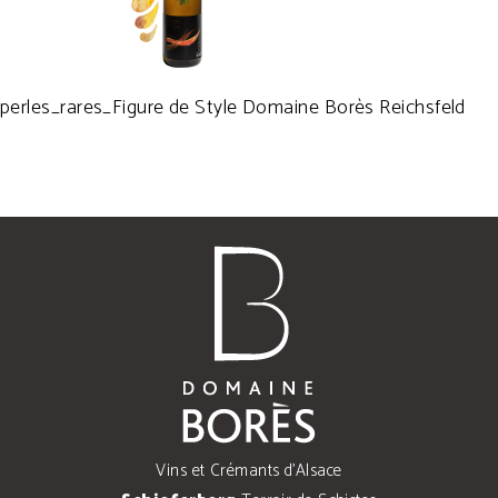
perles_rares_Figure de Style Domaine Borès Reichsfeld
Vins et Crémants d'Alsace