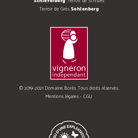
Schieferberg
Terroir de Schistes
Terroir de Grès
Sohlenberg
© 2019-2021 Domaine Borès. Tous droits réservés.
Mentions légales
-
CGU