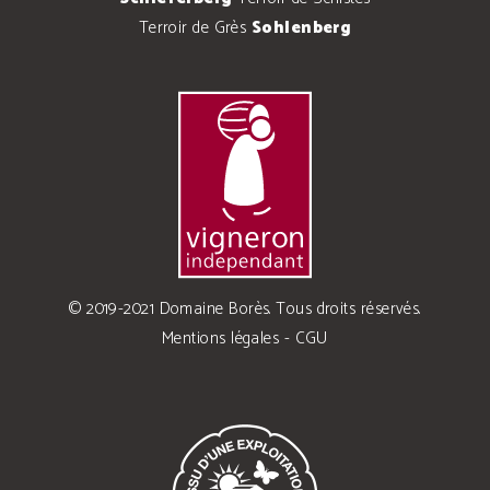
Terroir de Grès
Sohlenberg
© 2019-2021 Domaine Borès. Tous droits réservés.
Mentions légales
-
CGU