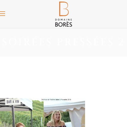
SOIRÉES PRESSÉES 2