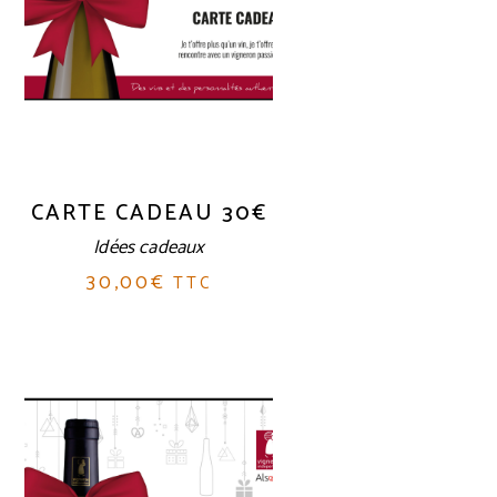
CARTE CADEAU 30€
Idées cadeaux
30,00
€
TTC