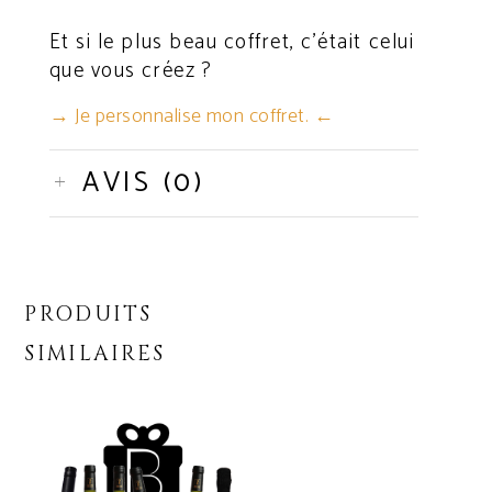
Et si le plus beau coffret, c’était celui
que vous créez ?
→ Je personnalise mon coffret. ←
AVIS (0)
PRODUITS
SIMILAIRES