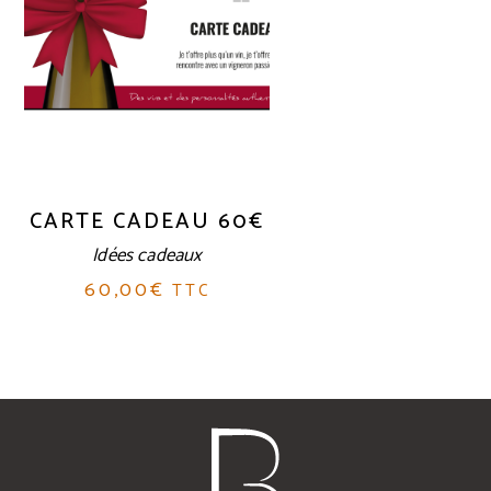
CARTE CADEAU 60€
Idées cadeaux
60,00
€
TTC