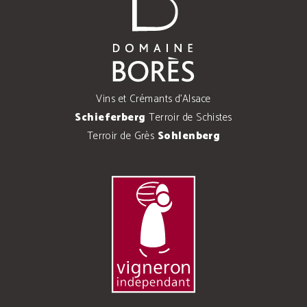
Vins et Crémants d'Alsace
Schieferberg
Terroir de Schistes
Terroir de Grès
Sohlenberg