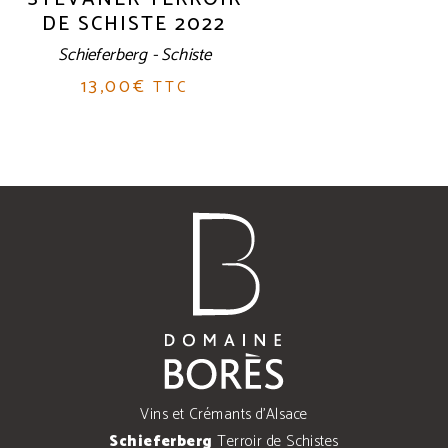
DE SCHISTE 2022
Schieferberg - Schiste
13,00
€
TTC
Vins et Crémants d'Alsace
Schieferberg
Terroir de Schistes