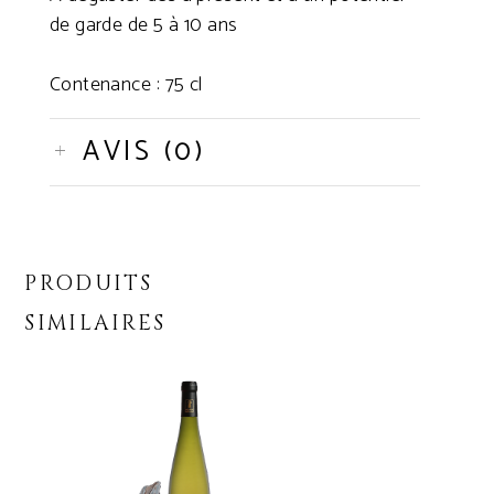
de garde de 5 à 10 ans
Contenance : 75 cl
AVIS (0)
PRODUITS
SIMILAIRES