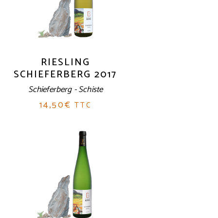
RIESLING
SCHIEFERBERG 2017
Schieferberg - Schiste
14,50
€
TTC