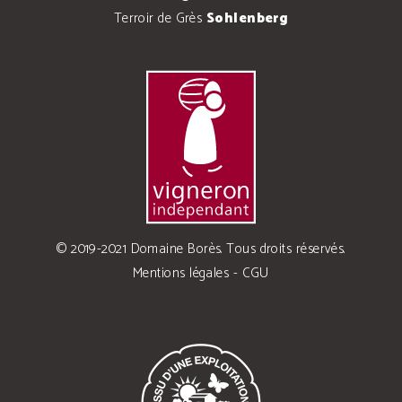
Terroir de Grès
Sohlenberg
© 2019-2021 Domaine Borès. Tous droits réservés.
Mentions légales
-
CGU