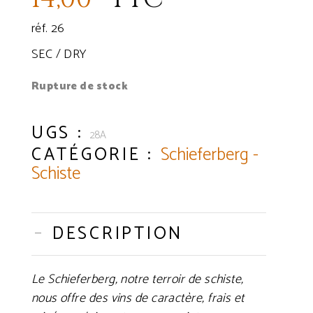
réf. 26
SEC / DRY
Rupture de stock
UGS :
28A
CATÉGORIE :
Schieferberg -
Schiste
DESCRIPTION
Le Schieferberg, notre terroir de schiste,
nous offre des vins de caractère, frais et